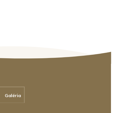
Galéria