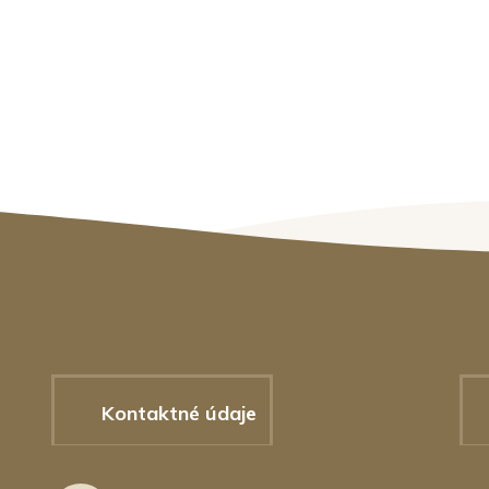
Kontaktné údaje