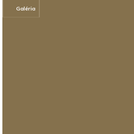
Galéria