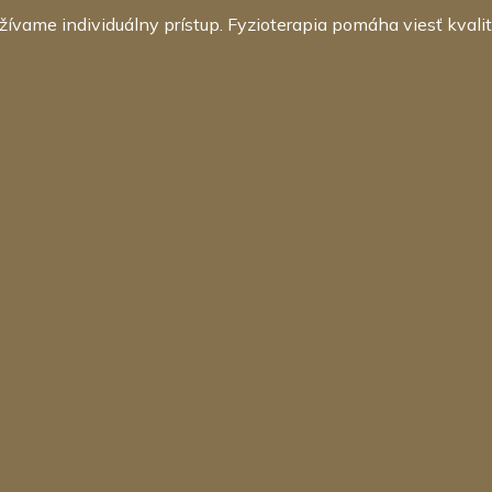
ívame individuálny prístup. Fyzioterapia pomáha viesť kvalit