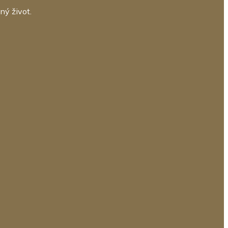
ný život.