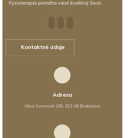
Fyzioterapia pomáha viesť kvalitný život.
Kontaktné údaje
Adresa
Ulica Svornosti 165, 821 06 Bratislava